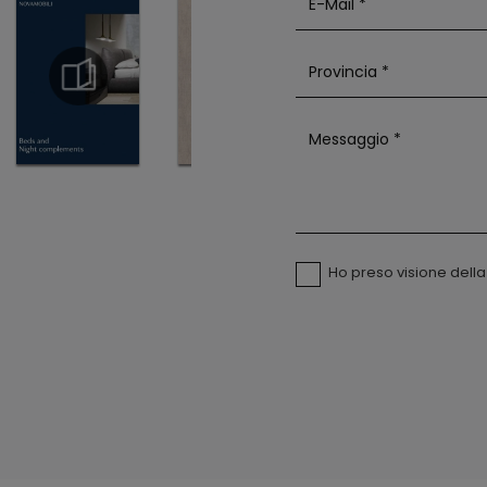
Ho preso visione dell