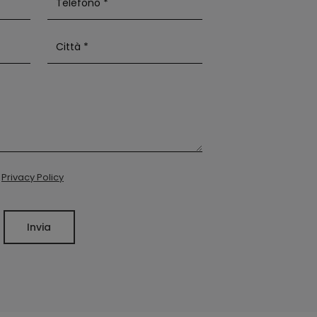
a
Privacy Policy
Invia