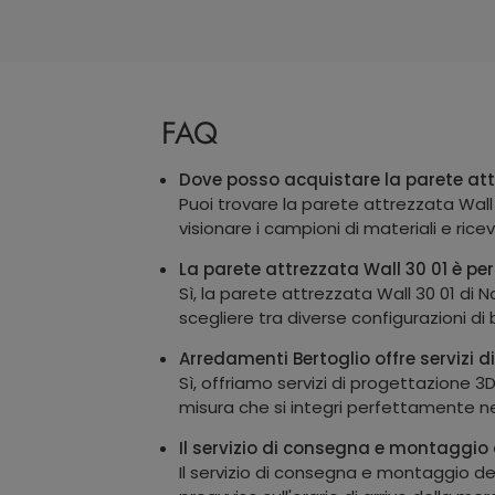
FAQ
Dove posso acquistare la parete attr
Puoi trovare la parete attrezzata Wall
visionare i campioni di materiali e ric
La parete attrezzata Wall 30 01 è per
Sì, la parete attrezzata Wall 30 01 di
scegliere tra diverse configurazioni di b
Arredamenti Bertoglio offre servizi d
Sì, offriamo servizi di progettazione 3D
misura che si integri perfettamente n
Il servizio di consegna e montaggio 
Il servizio di consegna e montaggio de