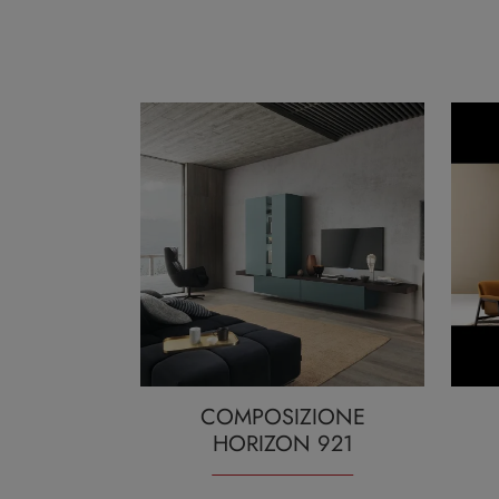
COMPOSIZIONE
HORIZON 921