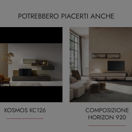
POTREBBERO PIACERTI ANCHE
KOSMOS KC126
COMPOSIZIONE
HORIZON 920