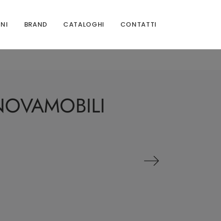
ONI
BRAND
CATALOGHI
CONTATTI
 NOVAMOBILI