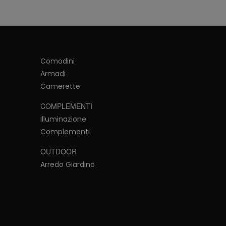
Comodini
Armadi
Camerette
COMPLEMENTI
Illuminazione
Complementi
OUTDOOR
Arredo Giardino