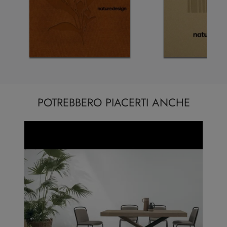
POTREBBERO PIACERTI ANCHE