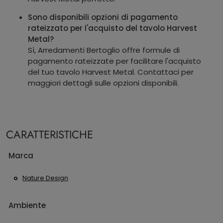
Sono disponibili opzioni di pagamento
rateizzato per l'acquisto del tavolo Harvest
Metal?
Sì, Arredamenti Bertoglio offre formule di
pagamento rateizzate per facilitare l'acquisto
del tuo tavolo Harvest Metal. Contattaci per
maggiori dettagli sulle opzioni disponibili.
CARATTERISTICHE
Marca
Nature Design
Ambiente