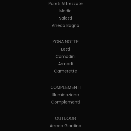
Pareti Attrezzate
Madie
Salotti
Arredo Bagno
ZONA NOTTE
Letti
Comodini
Armadi
Camerette
COMPLEMENTI
Illuminazione
Complementi
OUTDOOR
Arredo Giardino