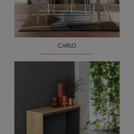
CARLO