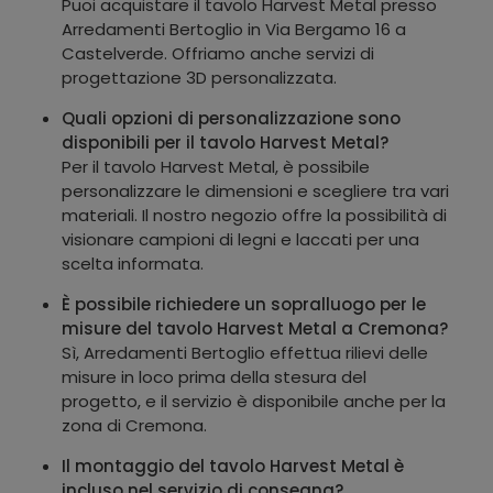
Puoi acquistare il tavolo Harvest Metal presso
Arredamenti Bertoglio in Via Bergamo 16 a
Castelverde. Offriamo anche servizi di
progettazione 3D personalizzata.
Quali opzioni di personalizzazione sono
disponibili per il tavolo Harvest Metal?
Per il tavolo Harvest Metal, è possibile
personalizzare le dimensioni e scegliere tra vari
materiali. Il nostro negozio offre la possibilità di
visionare campioni di legni e laccati per una
scelta informata.
È possibile richiedere un sopralluogo per le
misure del tavolo Harvest Metal a Cremona?
Sì, Arredamenti Bertoglio effettua rilievi delle
misure in loco prima della stesura del
progetto, e il servizio è disponibile anche per la
zona di Cremona.
Il montaggio del tavolo Harvest Metal è
incluso nel servizio di consegna?