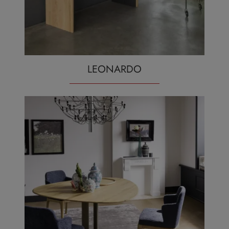
LEONARDO