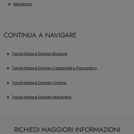
Manerbio
CONTINUA A NAVIGARE
Tavoli Nature Design Brescia
Tavoli Nature Design Castelvetro Piacentino
Tavoli Nature Design Crema
Tavoli Nature Design Manerbio
RICHIEDI MAGGIORI INFORMAZIONI