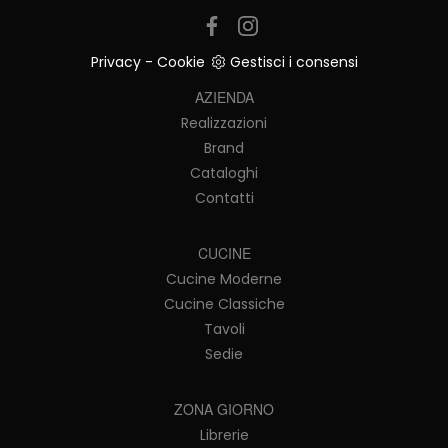
Privacy
-
Cookie
Gestisci i consensi
AZIENDA
Realizzazioni
Brand
Cataloghi
Contatti
CUCINE
Cucine Moderne
Cucine Classiche
Tavoli
Sedie
ZONA GIORNO
Librerie