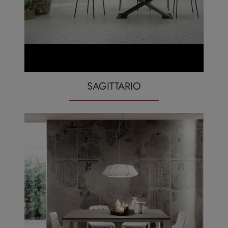
SAGITTARIO