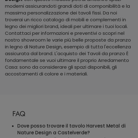
moderni assicurandoti grandi doti di componibilità e la
massima personalizzazione dei tavoli fissi. Da noi
troverai un ricco catalogo di mobili e complementi in
legno dei migliori brand, ideali per ultimare i tuoi locali.
Contattaci per informazioni e preventivi o scopri nel
nostro showroom le varie più belle proposte da pranzo
in legno di Nature Design, esempio di tutta l'eccellenza
assicurata dal brand. L'acquisto dei Tavoli da pranzo È
fondamentale se vuoi ultimare il proprio Arredamento
Casa: sono da considerare gli spazi disponibili, gli
accostamenti di colore e i materiali.
FAQ
Dove posso trovare il tavolo Harvest Metal di
Nature Design a Castelverde?