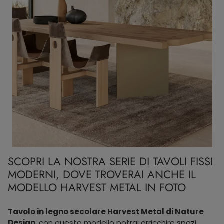
SCOPRI LA NOSTRA SERIE DI TAVOLI FISSI
MODERNI, DOVE TROVERAI ANCHE IL
MODELLO HARVEST METAL IN FOTO
Tavolo in legno secolare Harvest Metal di Nature
Design
: con questo modello potrai arricchire spazi