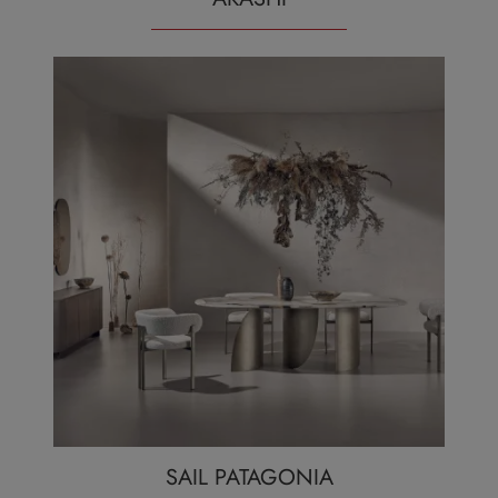
SAIL PATAGONIA