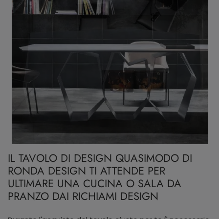
IL TAVOLO DI DESIGN QUASIMODO DI
RONDA DESIGN TI ATTENDE PER
ULTIMARE UNA CUCINA O SALA DA
PRANZO DAI RICHIAMI DESIGN