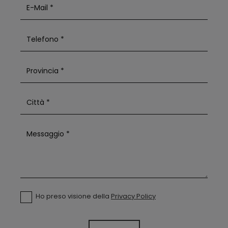
Ho preso visione della
Privacy Policy