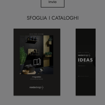
Invia
SFOGLIA I CATALOGHI