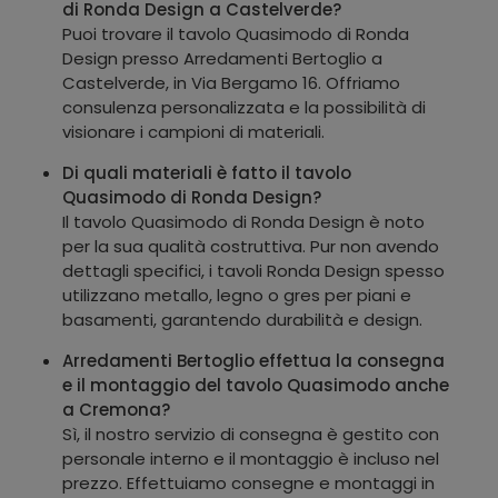
di Ronda Design a Castelverde?
Puoi trovare il tavolo Quasimodo di Ronda
Design presso Arredamenti Bertoglio a
Castelverde, in Via Bergamo 16. Offriamo
consulenza personalizzata e la possibilità di
visionare i campioni di materiali.
Di quali materiali è fatto il tavolo
Quasimodo di Ronda Design?
Il tavolo Quasimodo di Ronda Design è noto
per la sua qualità costruttiva. Pur non avendo
dettagli specifici, i tavoli Ronda Design spesso
utilizzano metallo, legno o gres per piani e
basamenti, garantendo durabilità e design.
Arredamenti Bertoglio effettua la consegna
e il montaggio del tavolo Quasimodo anche
a Cremona?
Sì, il nostro servizio di consegna è gestito con
personale interno e il montaggio è incluso nel
prezzo. Effettuiamo consegne e montaggi in