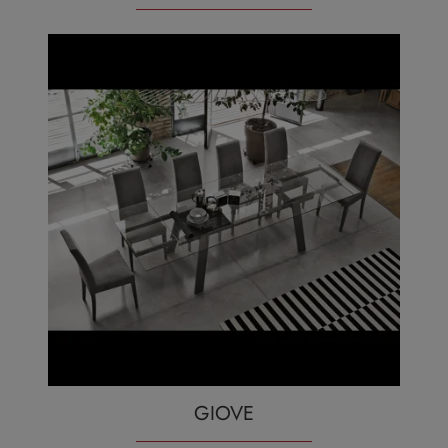
GIOVE