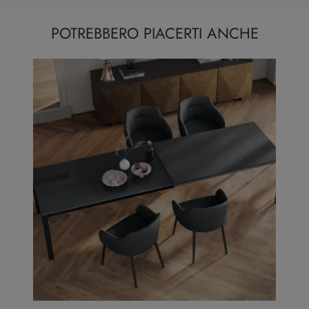
POTREBBERO PIACERTI ANCHE