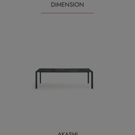
DIMENSION
AKASHI