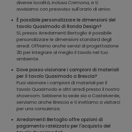
diverse località, inclusa Cremona, e ti
avvisiamo con preavviso sull'orario di arrivo.
È possibile personalizzare le dimensioni del
tavolo Quasimodo di Ronda Design?
Sì, presso Arredamenti Bertoglio è possibile
personalizzare le dimensioni standard degli
arredi. Offriamo anche servizi di progettazione
3D per integrare al meglio il tavolo nel tuo
ambiente.
Dove posso visionare i campioni di materiali
per il tavolo Quasimodo a Brescia?
Puoi visionare i campioni di materiali per il
tavolo Quasimodo e altri arredi presso il nostro
showroom. Sebbene la sede sia a Castelverde,
serviamo anche Brescia e ti invitiamo a visitarci
per una consulenza.
Arredamenti Bertoglio offre opzioni di
pagamento rateizzato per l'acquisto del