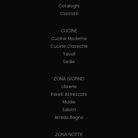
Cataloghi
Contatti
CUCINE
Cucine Moderne
Cucine Classiche
Tavoli
Sedie
ZONA GIORNO
Librerie
Pareti Attrezzate
Madie
Salotti
Arredo Bagno
ZONA NOTTE