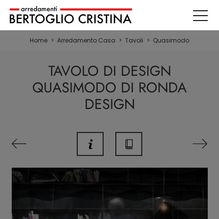
Home
>
Arredamento Casa
>
Tavoli
>
Quasimodo
TAVOLO DI DESIGN
QUASIMODO DI RONDA
DESIGN