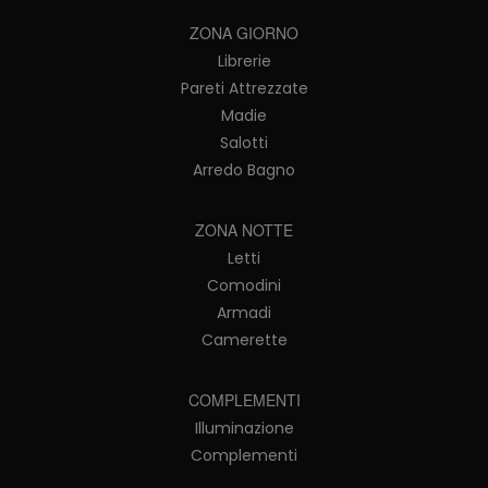
ZONA GIORNO
Librerie
Pareti Attrezzate
Madie
Salotti
Arredo Bagno
ZONA NOTTE
Letti
Comodini
Armadi
Camerette
COMPLEMENTI
Illuminazione
Complementi