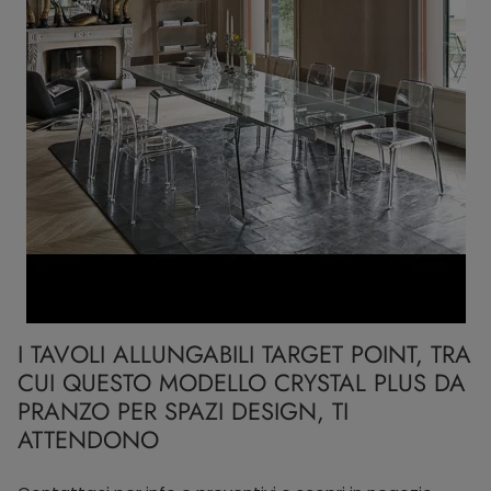
I TAVOLI ALLUNGABILI TARGET POINT, TRA
CUI QUESTO MODELLO CRYSTAL PLUS DA
PRANZO PER SPAZI DESIGN, TI
ATTENDONO