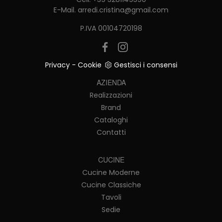
E-Mail.
arredi.cristina@gmail.com
P.IVA 00104720198
Privacy
-
Cookie
Gestisci i consensi
AZIENDA
Realizzazioni
Brand
Cataloghi
Contatti
CUCINE
Cucine Moderne
Cucine Classiche
Tavoli
Sedie