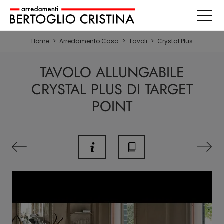
Home
>
Arredamento Casa
>
Tavoli
>
Crystal Plus
TAVOLO ALLUNGABILE
CRYSTAL PLUS DI TARGET
POINT