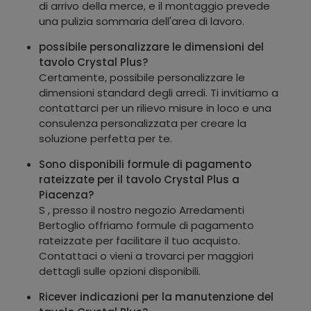
di arrivo della merce, e il montaggio prevede
una pulizia sommaria dell'area di lavoro.
possibile personalizzare le dimensioni del
tavolo Crystal Plus?
Certamente, possibile personalizzare le
dimensioni standard degli arredi. Ti invitiamo a
contattarci per un rilievo misure in loco e una
consulenza personalizzata per creare la
soluzione perfetta per te.
Sono disponibili formule di pagamento
rateizzate per il tavolo Crystal Plus a
Piacenza?
S , presso il nostro negozio Arredamenti
Bertoglio offriamo formule di pagamento
rateizzate per facilitare il tuo acquisto.
Contattaci o vieni a trovarci per maggiori
dettagli sulle opzioni disponibili.
Ricever indicazioni per la manutenzione del