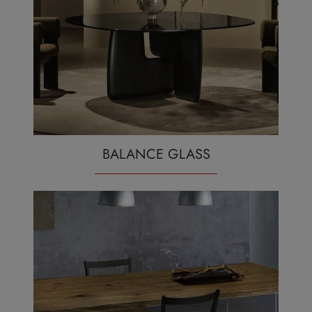
BALANCE GLASS