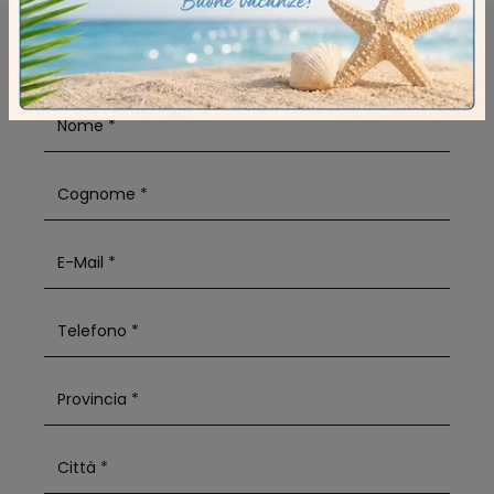
RICHIEDI MAGGIORI INFORMAZIONI