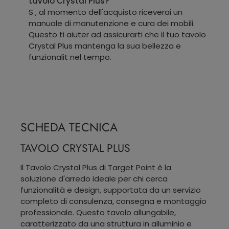
tavolo Crystal Plus?
S , al momento dell'acquisto riceverai un
manuale di manutenzione e cura dei mobili.
Questo ti aiuter ad assicurarti che il tuo tavolo
Crystal Plus mantenga la sua bellezza e
funzionalit nel tempo.
SCHEDA TECNICA
TAVOLO CRYSTAL PLUS
Il Tavolo Crystal Plus di Target Point è la
soluzione d'arredo ideale per chi cerca
funzionalità e design, supportata da un servizio
completo di consulenza, consegna e montaggio
professionale. Questo tavolo allungabile,
caratterizzato da una struttura in alluminio e