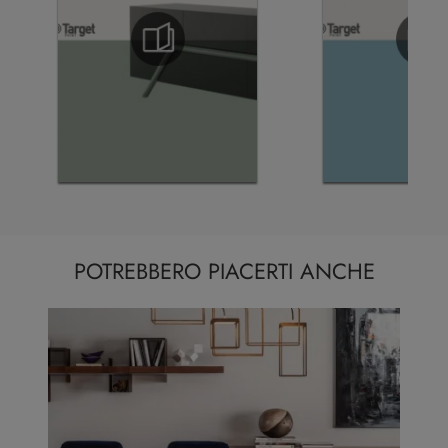
POTREBBERO PIACERTI ANCHE