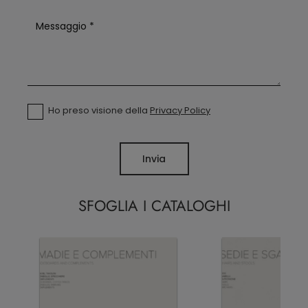
Ho preso visione della
Privacy Policy
Invia
SFOGLIA I CATALOGHI