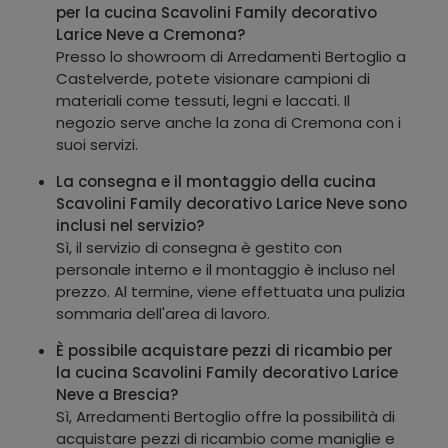
per la cucina Scavolini Family decorativo
Larice Neve a Cremona?
Presso lo showroom di Arredamenti Bertoglio a
Castelverde, potete visionare campioni di
materiali come tessuti, legni e laccati. Il
negozio serve anche la zona di Cremona con i
suoi servizi.
La consegna e il montaggio della cucina
Scavolini Family decorativo Larice Neve sono
inclusi nel servizio?
Sì, il servizio di consegna è gestito con
personale interno e il montaggio è incluso nel
prezzo. Al termine, viene effettuata una pulizia
sommaria dell'area di lavoro.
È possibile acquistare pezzi di ricambio per
la cucina Scavolini Family decorativo Larice
Neve a Brescia?
Sì, Arredamenti Bertoglio offre la possibilità di
acquistare pezzi di ricambio come maniglie e