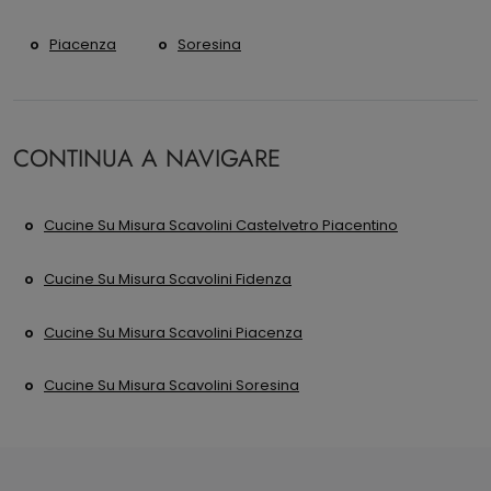
Piacenza
Soresina
CONTINUA A NAVIGARE
Cucine Su Misura Scavolini Castelvetro Piacentino
Cucine Su Misura Scavolini Fidenza
Cucine Su Misura Scavolini Piacenza
Cucine Su Misura Scavolini Soresina