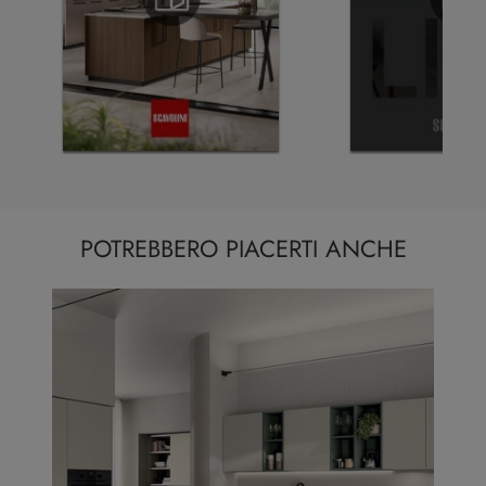
POTREBBERO PIACERTI ANCHE