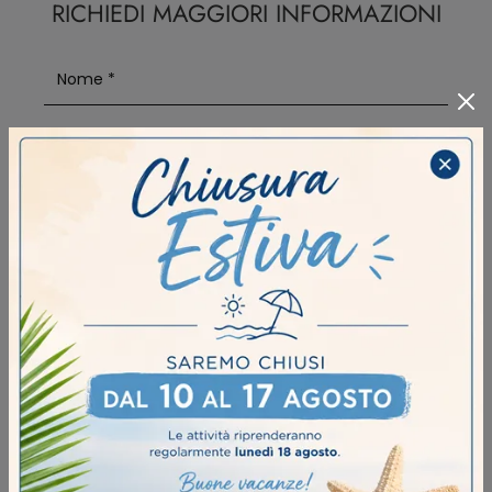
RICHIEDI MAGGIORI INFORMAZIONI