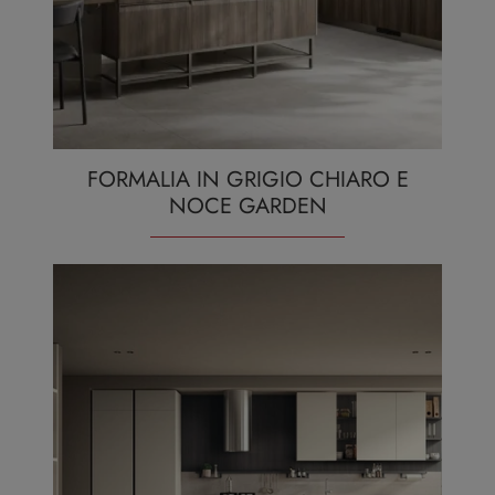
FORMALIA IN GRIGIO CHIARO E
NOCE GARDEN