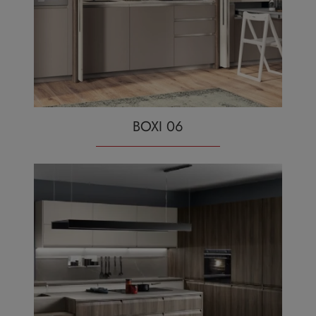
BOXI 06