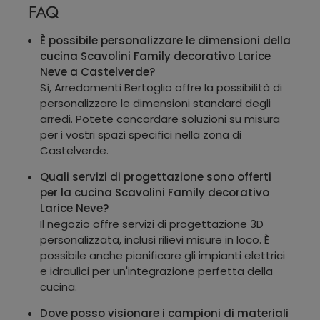
FAQ
È possibile personalizzare le dimensioni della
cucina Scavolini Family decorativo Larice
Neve a Castelverde?
Sì, Arredamenti Bertoglio offre la possibilità di
personalizzare le dimensioni standard degli
arredi. Potete concordare soluzioni su misura
per i vostri spazi specifici nella zona di
Castelverde.
Quali servizi di progettazione sono offerti
per la cucina Scavolini Family decorativo
Larice Neve?
Il negozio offre servizi di progettazione 3D
personalizzata, inclusi rilievi misure in loco. È
possibile anche pianificare gli impianti elettrici
e idraulici per un'integrazione perfetta della
cucina.
Dove posso visionare i campioni di materiali