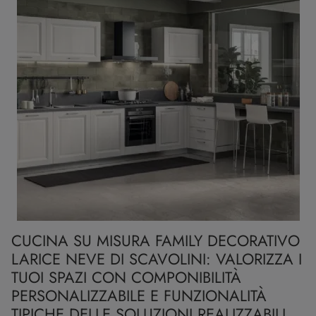
CUCINA SU MISURA FAMILY DECORATIVO
LARICE NEVE DI SCAVOLINI: VALORIZZA I
TUOI SPAZI CON COMPONIBILITÀ
PERSONALIZZABILE E FUNZIONALITÀ
TIPICHE DELLE SOLUZIONI REALIZZABILI