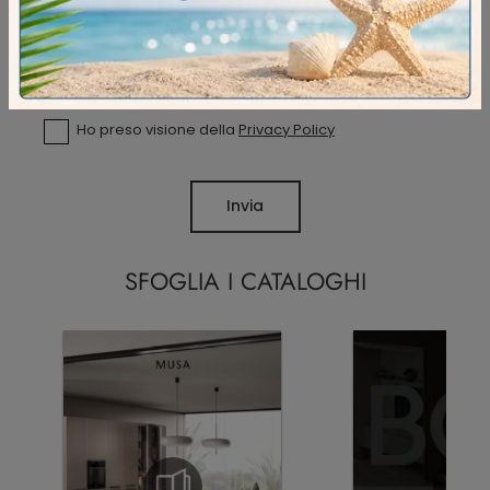
Ho preso visione della
Privacy Policy
Invia
SFOGLIA I CATALOGHI