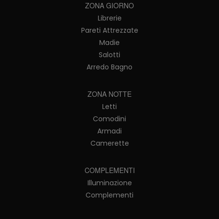
ZONA GIORNO
Librerie
Pareti Attrezzate
Madie
Salotti
Arredo Bagno
ZONA NOTTE
Letti
Comodini
Armadi
Camerette
COMPLEMENTI
Illuminazione
Complementi