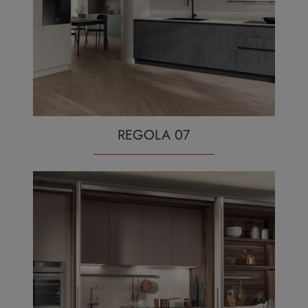
REGOLA 07