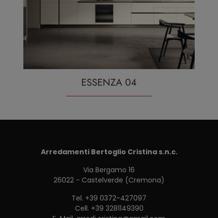
ESSENZA 04
Arredamenti Bertoglio Cristina s.n.c.
Via Bergamo 16
26022 - Castelverde (Cremona)
Tel.
+39 0372-427097
Cell.
+39 3281149390