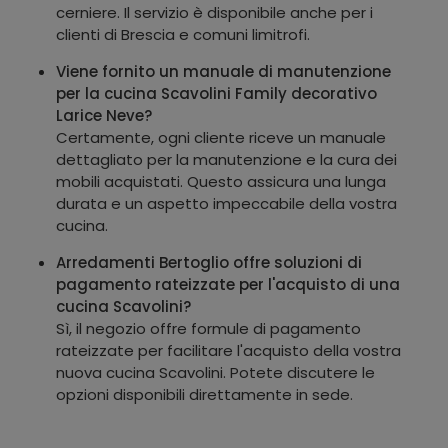
cerniere. Il servizio è disponibile anche per i
clienti di Brescia e comuni limitrofi.
Viene fornito un manuale di manutenzione
per la cucina Scavolini Family decorativo
Larice Neve?
Certamente, ogni cliente riceve un manuale
dettagliato per la manutenzione e la cura dei
mobili acquistati. Questo assicura una lunga
durata e un aspetto impeccabile della vostra
cucina.
Arredamenti Bertoglio offre soluzioni di
pagamento rateizzate per l'acquisto di una
cucina Scavolini?
Sì, il negozio offre formule di pagamento
rateizzate per facilitare l'acquisto della vostra
nuova cucina Scavolini. Potete discutere le
opzioni disponibili direttamente in sede.