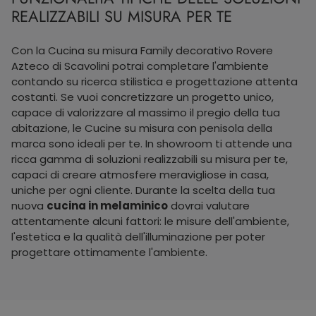
REALIZZABILI SU MISURA PER TE
Con la Cucina su misura Family decorativo Rovere
Azteco di Scavolini potrai completare l'ambiente
contando su ricerca stilistica e progettazione attenta
costanti. Se vuoi concretizzare un progetto unico,
capace di valorizzare al massimo il pregio della tua
abitazione, le Cucine su misura con penisola della
marca sono ideali per te. In showroom ti attende una
ricca gamma di soluzioni realizzabili su misura per te,
capaci di creare atmosfere meravigliose in casa,
uniche per ogni cliente. Durante la scelta della tua
nuova
cucina in melaminico
dovrai valutare
attentamente alcuni fattori: le misure dell'ambiente,
l'estetica e la qualità dell'illuminazione per poter
progettare ottimamente l'ambiente.