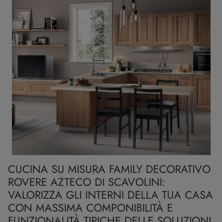
CUCINA SU MISURA FAMILY DECORATIVO
ROVERE AZTECO DI SCAVOLINI:
VALORIZZA GLI INTERNI DELLA TUA CASA
CON MASSIMA COMPONIBILITÀ E
FUNZIONALITÀ TIPICHE DELLE SOLUZIONI