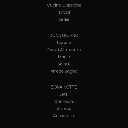
Cucine Classiche
Tavoli
Sedie
ZONA GIORNO
Librerie
Pareti Attrezzate
Madie
Salotti
Arredo Bagno
ZONA NOTTE
Letti
Comodini
Armadi
Camerette