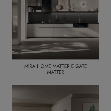
MIRA HOME MATTER E GATE
MATTER