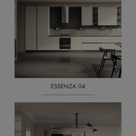
ESSENZA 04