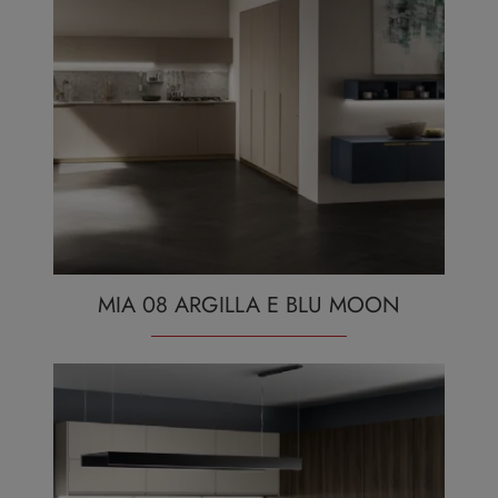
MIA 08 ARGILLA E BLU MOON