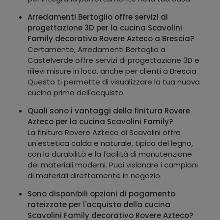
Arredamenti Bertoglio offre servizi di
progettazione 3D per la cucina Scavolini
Family decorativo Rovere Azteco a Brescia?
Certamente, Arredamenti Bertoglio a
Castelverde offre servizi di progettazione 3D e
rilievi misure in loco, anche per clienti a Brescia.
Questo ti permette di visualizzare la tua nuova
cucina prima dell'acquisto.
Quali sono i vantaggi della finitura Rovere
Azteco per la cucina Scavolini Family?
La finitura Rovere Azteco di Scavolini offre
un'estetica calda e naturale, tipica del legno,
con la durabilità e la facilità di manutenzione
dei materiali moderni. Puoi visionare i campioni
di materiali direttamente in negozio.
Sono disponibili opzioni di pagamento
rateizzate per l'acquisto della cucina
Scavolini Family decorativo Rovere Azteco?