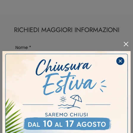
RICHIEDI MAGGIORI INFORMAZIONI