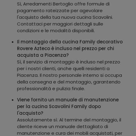
Sì, Arredamenti Bertoglio offre formule di
pagamento rateizzate per agevolare
l'acquisto della tua nuova cucina Scavolini.
Contattaci per maggiori dettagli sulle
condizioni e le modalità disponibili.
Il montaggio della cucina Family decorativo
Rovere Azteco è incluso nel prezzo per chi
acquista a Piacenza?
Sì, il servizio di montaggio è incluso nel prezzo
per i nostri clienti, anche quelli residenti a
Piacenza. Il nostro personale interno si occupa
della consegna e del montaggio, garantendo
professionalità e pulizia finale.
Viene fornito un manuale di manutenzione
per la cucina Scavolini Family dopo
l'acquisto?
Assolutamente sì. Al termine del montaggio, il
cliente riceve un manuale dettagliato di
manutenzione e cura dei mobili acquistati, per