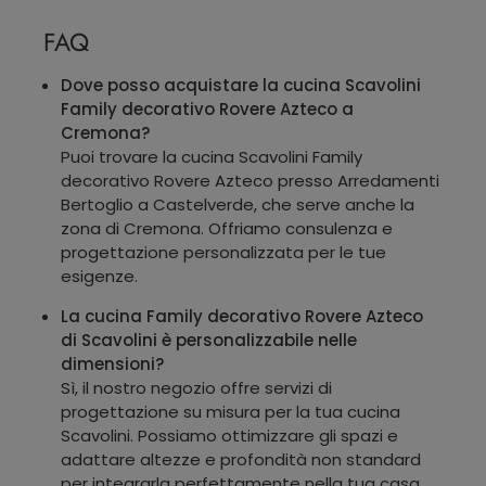
FAQ
Dove posso acquistare la cucina Scavolini
Family decorativo Rovere Azteco a
Cremona?
Puoi trovare la cucina Scavolini Family
decorativo Rovere Azteco presso Arredamenti
Bertoglio a Castelverde, che serve anche la
zona di Cremona. Offriamo consulenza e
progettazione personalizzata per le tue
esigenze.
La cucina Family decorativo Rovere Azteco
di Scavolini è personalizzabile nelle
dimensioni?
Sì, il nostro negozio offre servizi di
progettazione su misura per la tua cucina
Scavolini. Possiamo ottimizzare gli spazi e
adattare altezze e profondità non standard
per integrarla perfettamente nella tua casa.