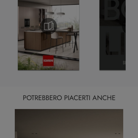
POTREBBERO PIACERTI ANCHE