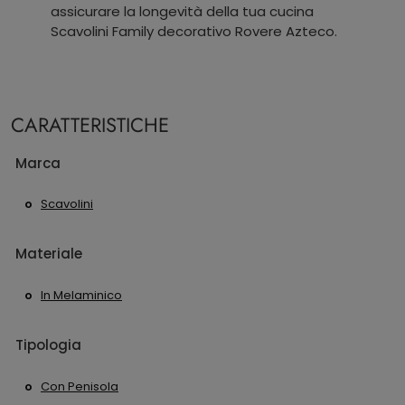
assicurare la longevità della tua cucina
Scavolini Family decorativo Rovere Azteco.
CARATTERISTICHE
Marca
Scavolini
Materiale
In Melaminico
Tipologia
Con Penisola