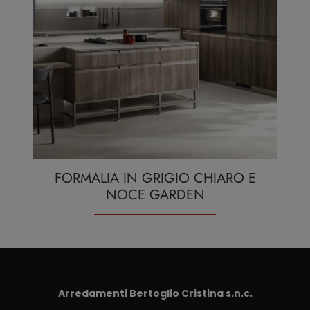
FORMALIA IN GRIGIO CHIARO E
NOCE GARDEN
Arredamenti Bertoglio Cristina s.n.c.