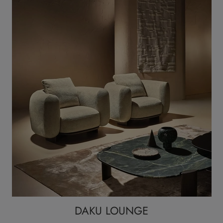
DAKU LOUNGE