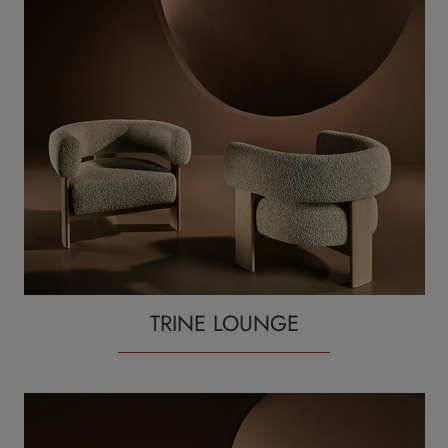
TRINE LOUNGE