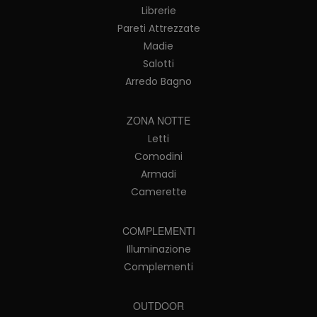
Librerie
Pareti Attrezzate
Madie
Salotti
Arredo Bagno
ZONA NOTTE
Letti
Comodini
Armadi
Camerette
COMPLEMENTI
Illuminazione
Complementi
OUTDOOR