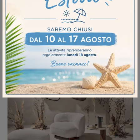
TWIG LOUNGE