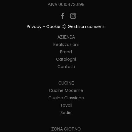
P.IVA 00104720198
Privacy
-
Cookie
Gestisci i consensi
AZIENDA
Realizzazioni
Brand
Cataloghi
Contatti
CUCINE
Cucine Moderne
Cucine Classiche
Tavoli
Sedie
ZONA GIORNO