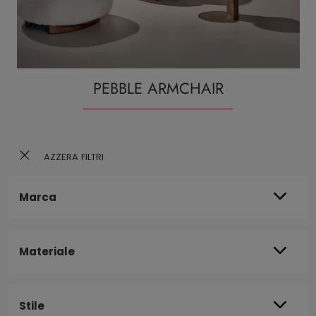
PEBBLE ARMCHAIR
AZZERA FILTRI
Marca
Materiale
Stile