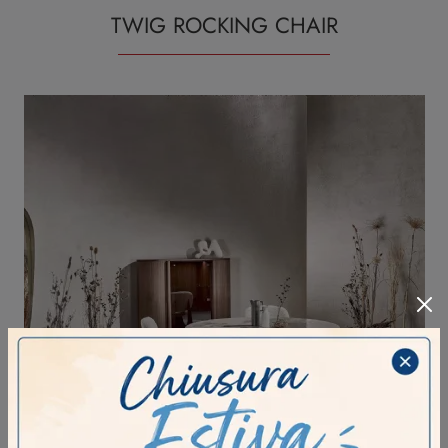
TWIG ROCKING CHAIR