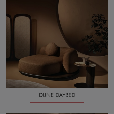
DUNE DAYBED