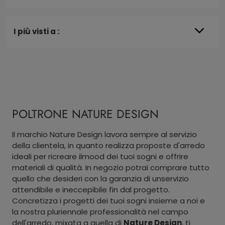
I più visti a :
POLTRONE NATURE DESIGN
Il marchio Nature Design lavora sempre al servizio
della clientela, in quanto realizza proposte d'arredo
ideali per ricreare ilmood dei tuoi sogni e offrire
materiali di qualità. In negozio potrai comprare tutto
quello che desideri con la garanzia di unservizio
attendibile e ineccepibile fin dal progetto.
Concretizza i progetti dei tuoi sogni insieme a noi e
la nostra pluriennale professionalità nel campo
dell'arredo, mixata a quella di
Nature Design
, ti