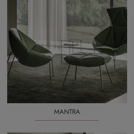
MANTRA