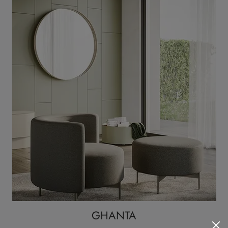
GHANTA