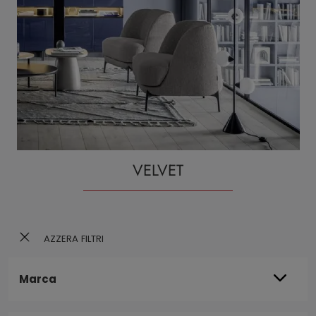
VELVET
AZZERA FILTRI
Marca