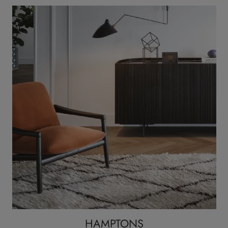
HAMPTONS