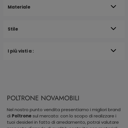
Materiale
Stile
I più visti a :
POLTRONE NOVAMOBILI
Nel nostro punto vendita presentiamo i migliori brand
di
Poltrone
sul mercato: con lo scopo di realizzare i
tuoi desideri in fatto di arredamento, potrai valutare