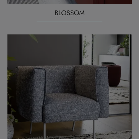
BLOSSOM