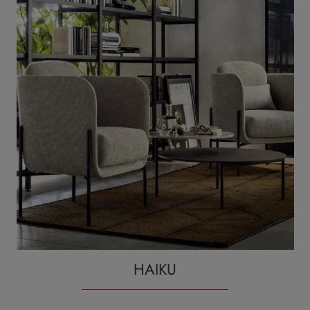
HAIKU