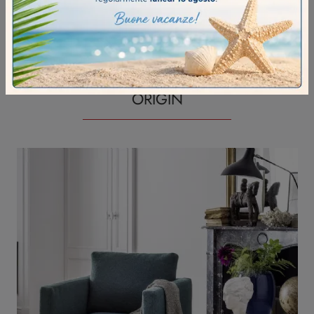
ORIGIN