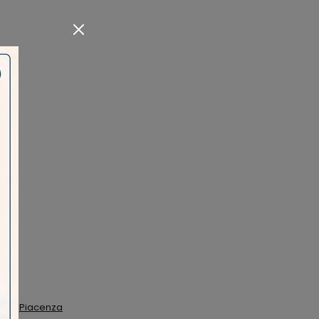
Piacenza