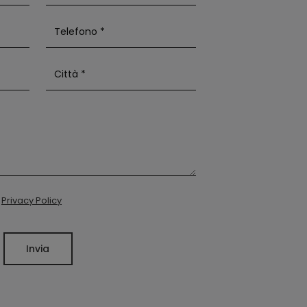
a
Privacy Policy
Invia