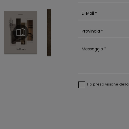
Ho preso visione dell