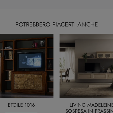
POTREBBERO PIACERTI ANCHE
ETOILE 1016
LIVING MADELEIN
SOSPESA IN FRASSI