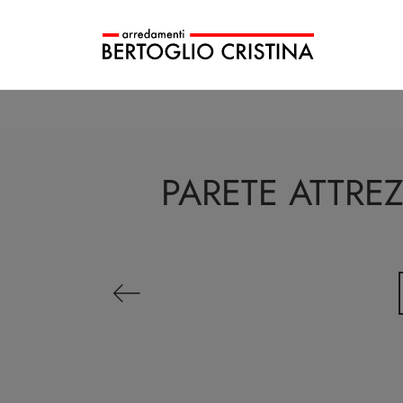
PARETE ATTRE