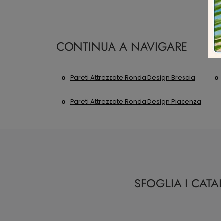
CONTINUA A NAVIGARE
Pareti Attrezzate Ronda Design Brescia
Pareti Attrezzate Ronda Design Piacenza
SFOGLIA I CAT