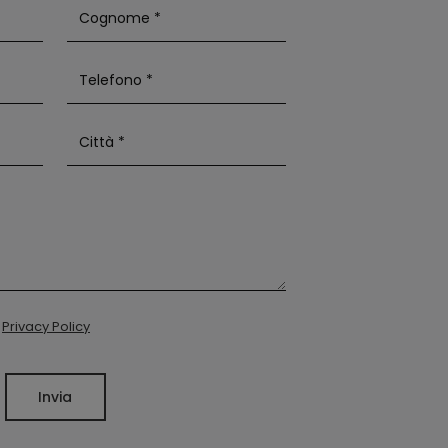
a
Privacy Policy
Invia