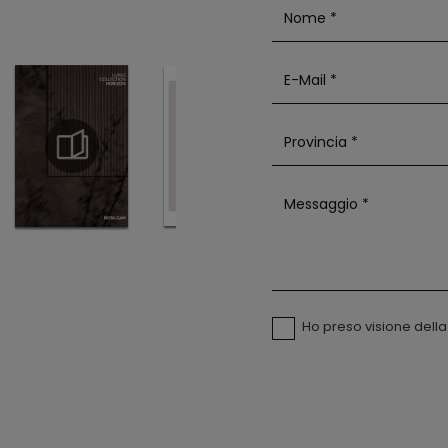
Ho preso visione dell