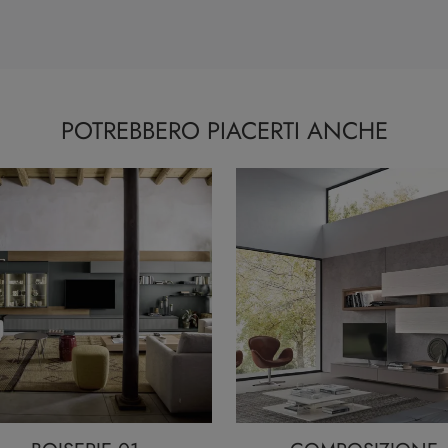
POTREBBERO PIACERTI ANCHE