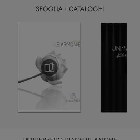
SFOGLIA I CATALOGHI