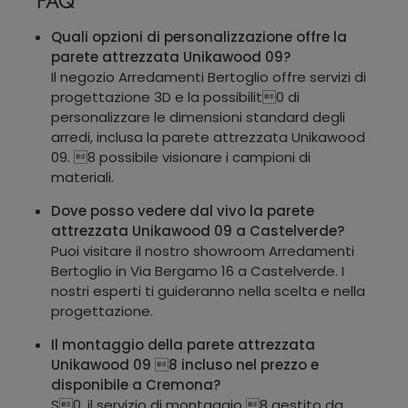
FAQ
Quali opzioni di personalizzazione offre la
parete attrezzata Unikawood 09?
Il negozio Arredamenti Bertoglio offre servizi di
progettazione 3D e la possibilit0 di
personalizzare le dimensioni standard degli
arredi, inclusa la parete attrezzata Unikawood
09. 8 possibile visionare i campioni di
materiali.
Dove posso vedere dal vivo la parete
attrezzata Unikawood 09 a Castelverde?
Puoi visitare il nostro showroom Arredamenti
Bertoglio in Via Bergamo 16 a Castelverde. I
nostri esperti ti guideranno nella scelta e nella
progettazione.
Il montaggio della parete attrezzata
Unikawood 09 8 incluso nel prezzo e
disponibile a Cremona?
S0, il servizio di montaggio 8 gestito da