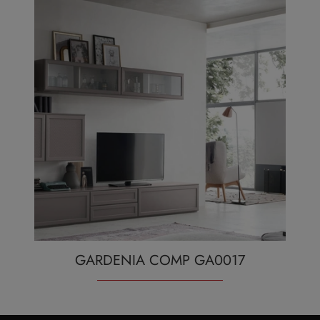
GARDENIA COMP GA0017