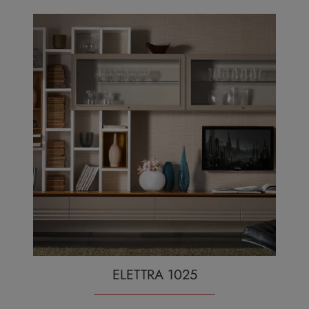
ELETTRA 1025