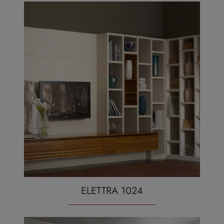
ELETTRA 1024