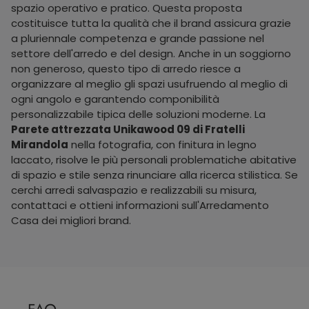
spazio operativo e pratico. Questa proposta
costituisce tutta la qualità che il brand assicura grazie
a pluriennale competenza e grande passione nel
settore dell'arredo e del design. Anche in un soggiorno
non generoso, questo tipo di arredo riesce a
organizzare al meglio gli spazi usufruendo al meglio di
ogni angolo e garantendo componibilità
personalizzabile tipica delle soluzioni moderne. La
Parete attrezzata Unikawood 09 di Fratelli
Mirandola
nella fotografia, con finitura in legno
laccato, risolve le più personali problematiche abitative
di spazio e stile senza rinunciare alla ricerca stilistica. Se
cerchi arredi salvaspazio e realizzabili su misura,
contattaci e ottieni informazioni sull'Arredamento
Casa dei migliori brand.