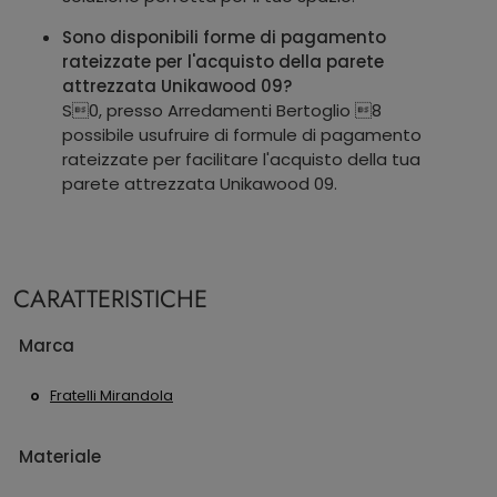
Sono disponibili forme di pagamento
rateizzate per l'acquisto della parete
attrezzata Unikawood 09?
S0, presso Arredamenti Bertoglio 8
possibile usufruire di formule di pagamento
rateizzate per facilitare l'acquisto della tua
parete attrezzata Unikawood 09.
CARATTERISTICHE
Marca
Fratelli Mirandola
Materiale