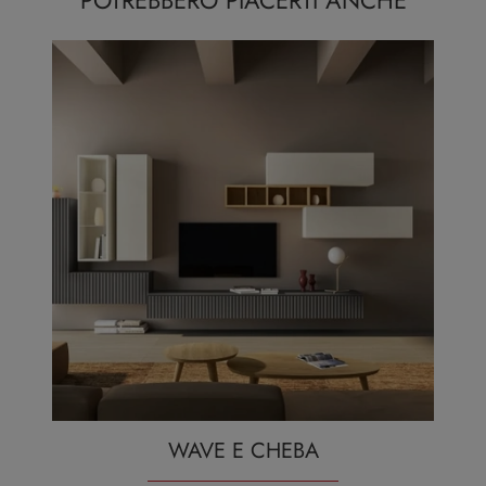
POTREBBERO PIACERTI ANCHE
WAVE E CHEBA