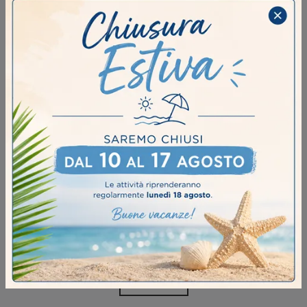
Ho preso visione della
Privacy Policy
Invia