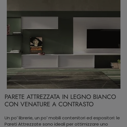
PARETE ATTREZZATA IN LEGNO BIANCO
CON VENATURE A CONTRASTO
Un po’ librerie, un po’ mobili contenitori ed espositori: le
Pareti Attrezzate sono ideali per ottimizzare uno