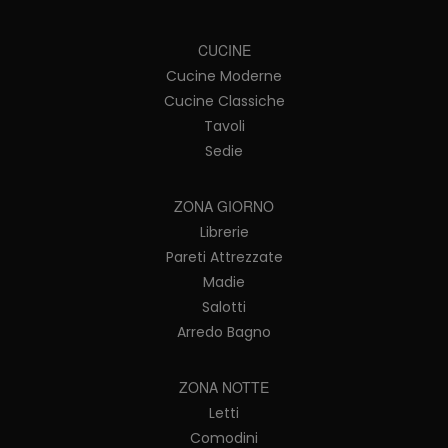
CUCINE
Cucine Moderne
Cucine Classiche
Tavoli
Sedie
ZONA GIORNO
Librerie
Pareti Attrezzate
Madie
Salotti
Arredo Bagno
ZONA NOTTE
Letti
Comodini