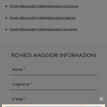
Pareti Attrezzate Fratelli Mirandola Cremona
Pareti Attrezzate Fratelli Mirandola Fidenza
Pareti Attrezzate Fratelli Mirandola Soresina
RICHIEDI MAGGIORI INFORMAZIONI