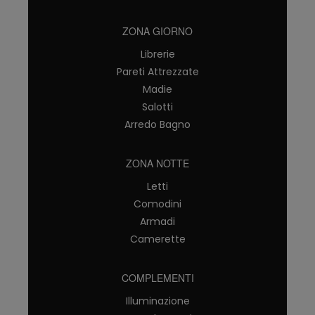
ZONA GIORNO
Librerie
Pareti Attrezzate
Madie
Salotti
Arredo Bagno
ZONA NOTTE
Letti
Comodini
Armadi
Camerette
COMPLEMENTI
Illuminazione