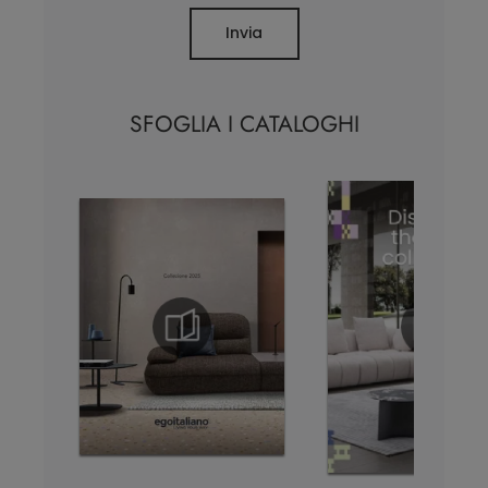
Invia
SFOGLIA I CATALOGHI