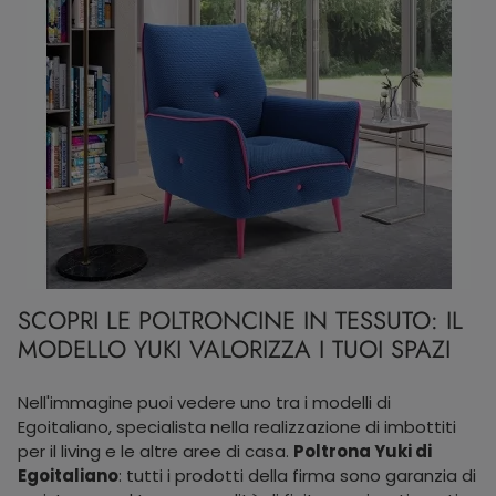
SCOPRI LE POLTRONCINE IN TESSUTO: IL
MODELLO YUKI VALORIZZA I TUOI SPAZI
Nell'immagine puoi vedere uno tra i modelli di
Egoitaliano, specialista nella realizzazione di imbottiti
per il living e le altre aree di casa.
Poltrona Yuki di
Egoitaliano
: tutti i prodotti della firma sono garanzia di