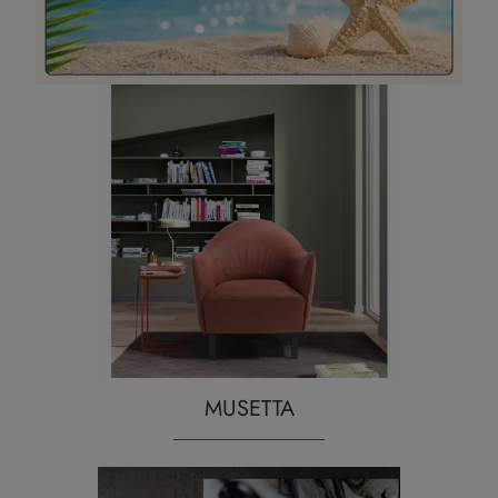
BONNIE
MUSETTA