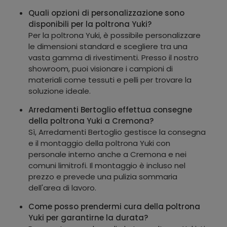
Quali opzioni di personalizzazione sono
disponibili per la poltrona Yuki?
Per la poltrona Yuki, è possibile personalizzare
le dimensioni standard e scegliere tra una
vasta gamma di rivestimenti. Presso il nostro
showroom, puoi visionare i campioni di
materiali come tessuti e pelli per trovare la
soluzione ideale.
Arredamenti Bertoglio effettua consegne
della poltrona Yuki a Cremona?
Sì, Arredamenti Bertoglio gestisce la consegna
e il montaggio della poltrona Yuki con
personale interno anche a Cremona e nei
comuni limitrofi. Il montaggio è incluso nel
prezzo e prevede una pulizia sommaria
dell'area di lavoro.
Come posso prendermi cura della poltrona
Yuki per garantirne la durata?