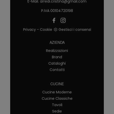
E-Mail.
arredi.cristina@gmail.com
P.IVA 00104720198
Privacy
-
Cookie
Gestisci i consensi
AZIENDA
Realizzazioni
Brand
Cataloghi
Contatti
CUCINE
Cucine Moderne
Cucine Classiche
Tavoli
Sedie