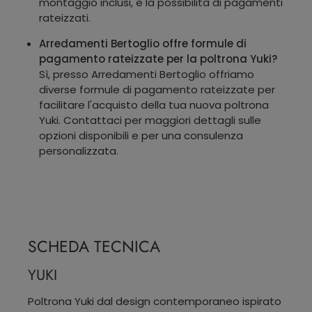
montaggio inclusi, e la possibilità di pagamenti
rateizzati.
Arredamenti Bertoglio offre formule di
pagamento rateizzate per la poltrona Yuki?
Sì, presso Arredamenti Bertoglio offriamo
diverse formule di pagamento rateizzate per
facilitare l'acquisto della tua nuova poltrona
Yuki. Contattaci per maggiori dettagli sulle
opzioni disponibili e per una consulenza
personalizzata.
SCHEDA TECNICA
YUKI
Poltrona Yuki dal design contemporaneo ispirato