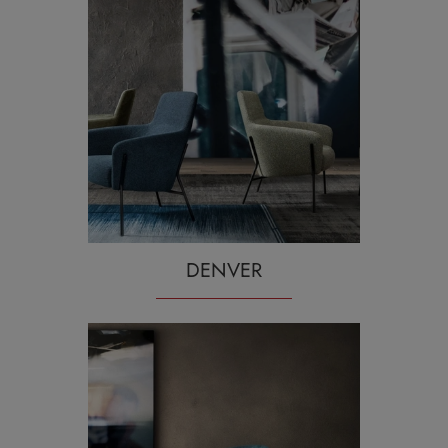
DENVER