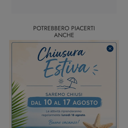
POTREBBERO PIACERTI
ANCHE