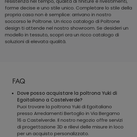
resistenza nel tempo, qualità di finiture e rivestimenti,
forme decise e uno stile unico. Completare lo stile della
propria casa non è semplice: arrivano in nostro
soccorso le Poltrone. Un ricco catalogo di Poltrone
design ti attende nel nostro showroom. Se desideri un
modello in tessuto, scopri ora un ricco catalogo di
soluzioni di elevata qualità.
FAQ
Dove posso acquistare la poltrona Yuki di
Egoitaliano a Castelverde?
Puoi trovare la poltrona Yuki di Egoitaliano
presso Arredamenti Bertoglio in Via Bergamo
16 a Castelverde. Il nostro negozio offre servizi
di progettazione 3D e rilievi delle misure in loco
per un acquisto personalizzato.