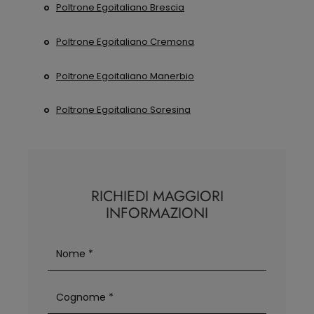
Poltrone Egoitaliano Brescia
Poltrone Egoitaliano Cremona
Poltrone Egoitaliano Manerbio
Poltrone Egoitaliano Soresina
RICHIEDI MAGGIORI
INFORMAZIONI