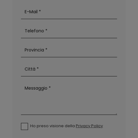
Ho preso visione della
Privacy Policy